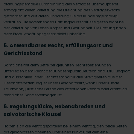
ordnungsgemäße Durchführung des Vertrages überhaupt erst
ermöglicht, deren Verletzung die Erreichung des Vertragszwecks
gefährdet und auf deren Einhaltung Sie als Kunde regelmäßig
vertrauen. Die vorstehenden Haftungsausschlüsse gelten nicht bei
der Verletzung von Leben, Körper und Gesundheit. Die Haftung nach
dem Produkthaftungsgesetz bleibt unberührt.
5. Anwendbares Recht, Erfüllungsort und
Gerichtsstand
Sämtliche mit dem Betreiber geführten Rechtsbeziehungen
unterliegen dem Recht der Bundesrepublik Deutschland. Erfüllungsort
und ausschließlicher Gerichtsstand für alle Streitigkeiten aus der
Geschäftsbeziehung ist unser Geschäftssitz, wenn unser Kunde
Kaufmann, juristische Person des öffentlichen Rechts oder öffentlich-
rechtliches Sondervermögen ist.
6. Regelungslücke, Nebenabreden und
salvatorische Klausel
Haben sich die Vertragsparteien bei einem Vertrag, den beide Seiten
als geschlossen ansehen, über einen Punkt, über den eine