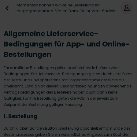
Momentan können wir keine Bestellungen
entgegennehmen. Vielen Dank für Ihr Verständnis!
Allgemeine Lieferservice-
Bedingungen für App- und Online-
Bestellungen
Für sämtliche Bestellungen gelten nachstehende Lieferservice-
Bedingungen. Die Lieferservice-Bedingungen gelten durch jede Form
der Bestellung und spätestens mit Entgegennahme der Ware als
anerkannt. Etwaig von diesen Geschäftsbedingungen abweichende
Vertragsbedingungen des Bestellers haben auch dann keine
Gültigkeit. Für Ihre Bestellung gelten die AGB in der jeweils zum
Zeitpunkt der Bestellung gültigen Fassung.
1. Bestellung
Durch Klicken auf den Button „Bestellung abschließen“ am Ende des
Bestellprozesses geben Sie ein verbindliches Angebot zum Kauf der